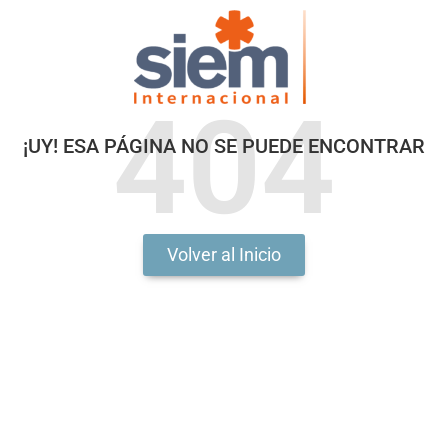
404
¡UY! ESA PÁGINA NO SE PUEDE ENCONTRAR
Volver al Inicio