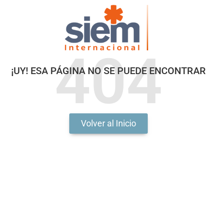
404
¡UY! ESA PÁGINA NO SE PUEDE ENCONTRAR
Volver al Inicio