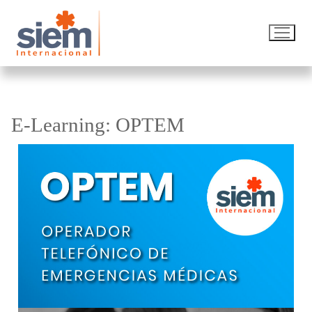
E-Learning: OPTEM