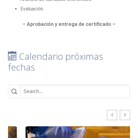
Evaluación.
– Aprobación y entrega de certificado –
Calendario próximas
fechas