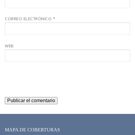
CORREO ELECTRÓNICO
*
WEB
MAPA DE COBERTURAS