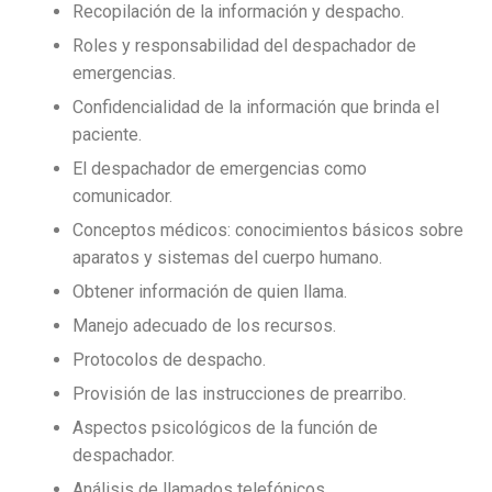
Recopilación de la información y despacho.
Roles y responsabilidad del despachador de
emergencias.
Confidencialidad de la información que brinda el
paciente.
El despachador de emergencias como
comunicador.
Conceptos médicos: conocimientos básicos sobre
aparatos y sistemas del cuerpo humano.
Obtener información de quien llama.
Manejo adecuado de los recursos.
Protocolos de despacho.
Provisión de las instrucciones de prearribo.
Aspectos psicológicos de la función de
despachador.
Análisis de llamados telefónicos.