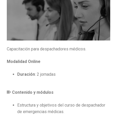
Capacitación para despachadores médicos.
Modalidad Online
Duración
: 2 jornadas
Contenido y módulos
Estructura y objetivos del curso de despachador
de emergencias médicas.