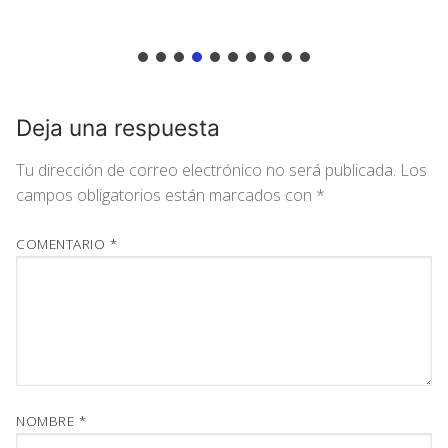
Deja una respuesta
Tu dirección de correo electrónico no será publicada.
Los
campos obligatorios están marcados con
*
COMENTARIO
*
NOMBRE
*