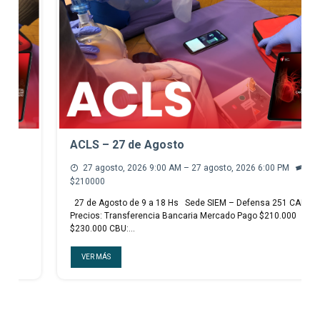
ACLS – 27 de Agosto
27 agosto, 2026 9:00 AM – 27 agosto, 2026 6:00 PM
$210000
27 de Agosto de 9 a 18 Hs Sede SIEM – Defensa 251 CABA
Precios: Transferencia Bancaria Mercado Pago $210.000
$230.000 CBU:…
VER MÁS