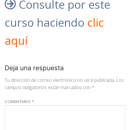
Consulte por este
curso haciendo
clic
aquí
Deja una respuesta
Tu dirección de correo electrónico no será publicada.
Los
campos obligatorios están marcados con
*
COMENTARIO
*