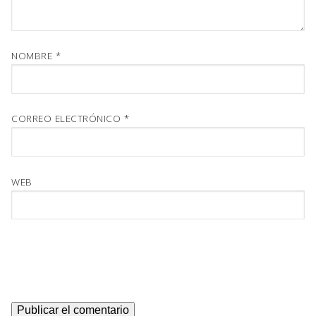
NOMBRE
*
CORREO ELECTRÓNICO
*
WEB