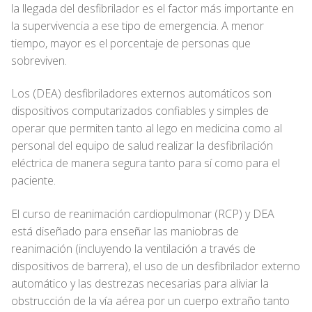
la llegada del desfibrilador es el factor más importante en
la supervivencia a ese tipo de emergencia. A menor
tiempo, mayor es el porcentaje de personas que
sobreviven.
Los (DEA) desfibriladores externos automáticos son
dispositivos computarizados confiables y simples de
operar que permiten tanto al lego en medicina como al
personal del equipo de salud realizar la desfibrilación
eléctrica de manera segura tanto para sí como para el
paciente.
El curso de reanimación cardiopulmonar (RCP) y DEA
está
diseñado para enseñar las maniobras de
reanimación (incluyendo la ventilación a través de
dispositivos de barrera), el uso de un desfibrilador externo
automático y las destrezas necesarias para aliviar la
obstrucción de la vía aérea por un cuerpo extraño tanto