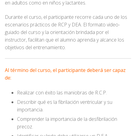
en adultos como en niños y lactantes.
Durante el curso, el participante recorre cada uno de los
escenarios prácticos de RCP y DEA. El formato video-
guiado del curso y la orientación brindada por el
instructor, facilitan que el alumno aprenda y alcance los
objetivos del entrenamiento.
Al término del curso, el participante deberá ser capaz
de:
Realizar con éxito las maniobras de R.C.P.
Describir qué es la fibrilación ventricular y su
importancia.
Comprender la importancia de la desfibrilación
precoz.