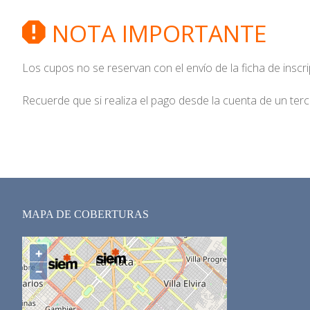
NOTA IMPORTANTE
Los cupos no se reservan con el envío de la ficha de inscr
Recuerde que si realiza el pago desde la cuenta de un ter
MAPA DE COBERTURAS