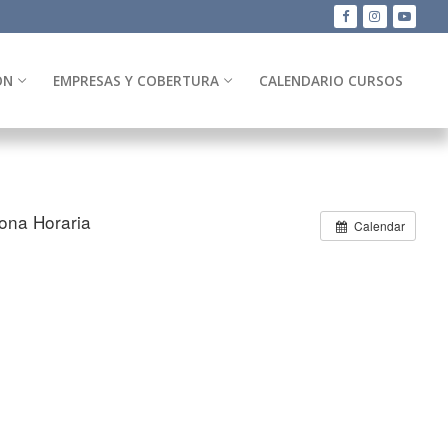
ÓN
EMPRESAS Y COBERTURA
CALENDARIO CURSOS
ona Horaria
Calendar