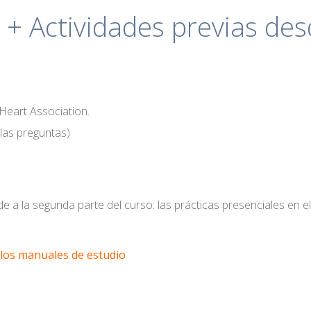
+ Actividades previas des
 Heart Association.
las preguntas)
de a la segunda parte del curso: las prácticas presenciales en
e los manuales de estudio