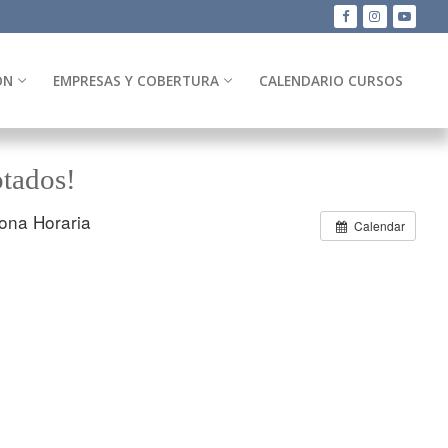
ÓN
EMPRESAS Y COBERTURA
CALENDARIO CURSOS
tados!
ona Horaria
Calendar