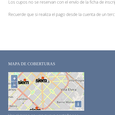
Los cupos no se reservan con el envío de la ficha de inscr
Recuerde que si realiza el pago desde la cuenta de un ter
MAPA DE COBERTURAS