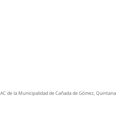
AC de la Municipalidad de Cañada de Gómez, Quintana