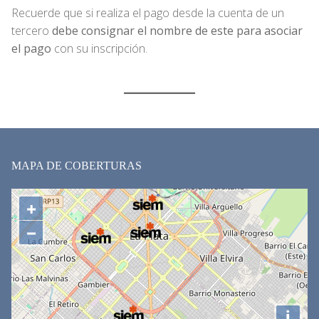
Recuerde que si realiza el pago desde la cuenta de un
tercero
debe consignar el nombre de este para asociar
el pago
con su inscripción.
MAPA DE COBERTURAS