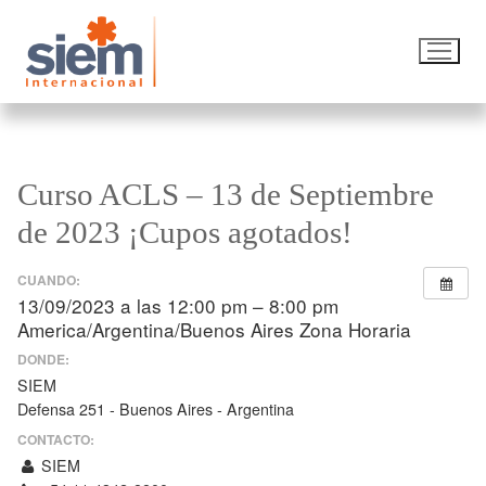
Curso ACLS – 13 de Septiembre
de 2023 ¡Cupos agotados!
CUANDO:
13/09/2023 a las 12:00 pm – 8:00 pm
America/Argentina/Buenos Aires Zona Horaria
DONDE:
SIEM
Defensa 251 - Buenos Aires - Argentina
CONTACTO:
SIEM