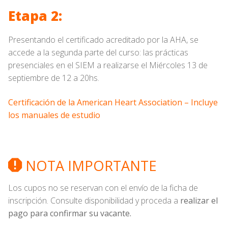
Etapa 2:
Presentando el certificado acreditado por la AHA, se
accede a la segunda parte del curso: las prácticas
presenciales en el SIEM a realizarse el Miércoles 13 de
septiembre de 12 a 20hs.
Certificación de la American Heart Association – Incluye
los manuales de estudio
NOTA IMPORTANTE
Los cupos no se reservan con el envío de la ficha de
inscripción. Consulte disponibilidad y proceda a
realizar el
pago para confirmar su vacante.