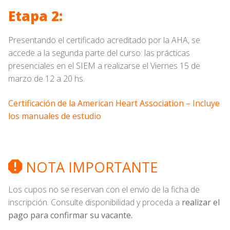
Etapa 2:
Presentando el certificado acreditado por la AHA, se
accede a la segunda parte del curso: las prácticas
presenciales en el SIEM a realizarse el Viernes 15 de
marzo de 12 a 20 hs.
Certificación de la American Heart Association – Incluye
los manuales de estudio
NOTA IMPORTANTE
Los cupos no se reservan con el envío de la ficha de
inscripción. Consulte disponibilidad y proceda a
realizar el
pago para confirmar su vacante.