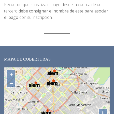
Recuerde que si realiza el pago desde la cuenta de un
tercero
debe consignar el nombre de este para asociar
el pago
con su inscripción.
MAPA DE COBERTURAS