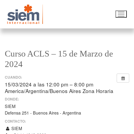
Curso ACLS – 15 de Marzo de
2024
CUANDO:
15/03/2024 a las 12:00 pm – 8:00 pm
America/Argentina/Buenos Aires Zona Horaria
DONDE:
SIEM
Defensa 251 - Buenos Aires - Argentina
CONTACTO:
SIEM