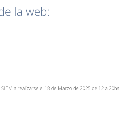
de la web:
el SIEM a realizarse el 18 de Marzo de 2025 de 12 a 20hs.