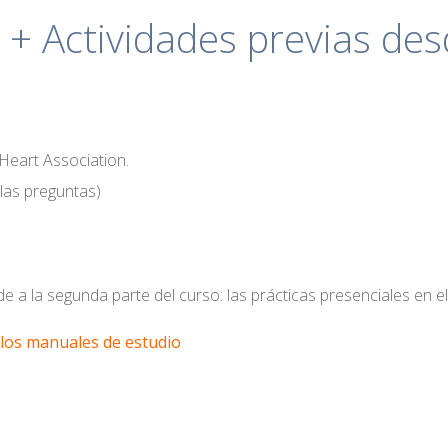
+ Actividades previas des
 Heart Association.
las preguntas)
e a la segunda parte del curso: las prácticas presenciales en 
e los manuales de estudio