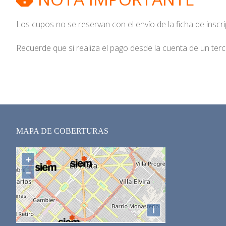
Los cupos no se reservan con el envío de la ficha de inscr
Recuerde que si realiza el pago desde la cuenta de un ter
MAPA DE COBERTURAS