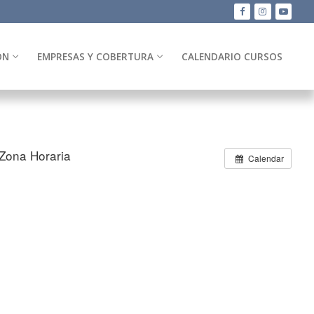
ÓN
EMPRESAS Y COBERTURA
CALENDARIO CURSOS
Zona Horaria
Calendar