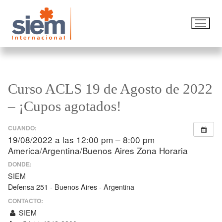
Curso ACLS 19 de Agosto de 2022
– ¡Cupos agotados!
CUANDO:
19/08/2022 a las 12:00 pm – 8:00 pm
America/Argentina/Buenos Aires Zona Horaria
DONDE:
SIEM
Defensa 251 - Buenos Aires - Argentina
CONTACTO:
SIEM