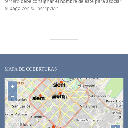
tercero
debe consignar el nombre de este para asociar
el pago
con su inscripción.
MAPA DE COBERTURAS