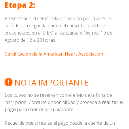
Etapa 2:
Presentando el certificado acreditado por la AHA, se
accede a la segunda parte del curso: las prácticas
presenciales en el SIEM a realizarse el Viernes 19 de
Agosto de 12 a 20 horas.
Certificación de la American Heart Association
NOTA IMPORTANTE
Los cupos no se reservan con el envío de la ficha de
inscripción. Consulte disponibilidad y proceda a
realizar el
pago para confirmar su vacante.
Recuerde que si realiza el pago desde la cuenta de un