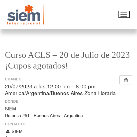
Curso ACLS – 20 de Julio de 2023
¡Cupos agotados!
CUANDO:
20/07/2023 a las 12:00 pm – 8:00 pm
America/Argentina/Buenos Aires Zona Horaria
DONDE:
SIEM
Defensa 251 - Buenos Aires - Argentina
CONTACTO:
SIEM