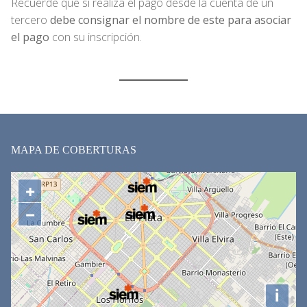
Recuerde que si realiza el pago desde la cuenta de un
tercero
debe consignar el nombre de este para asociar
el pago
con su inscripción.
MAPA DE COBERTURAS