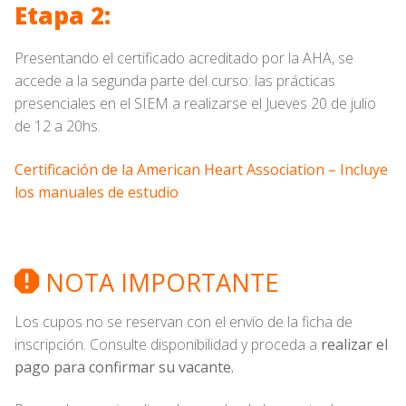
Etapa 2:
Presentando el certificado acreditado por la AHA, se
accede a la segunda parte del curso: las prácticas
presenciales en el SIEM a realizarse el Jueves 20 de julio
de 12 a 20hs.
Certificación de la American Heart Association – Incluye
los manuales de estudio
NOTA IMPORTANTE
Los cupos no se reservan con el envío de la ficha de
inscripción. Consulte disponibilidad y proceda a
realizar el
pago para confirmar su vacante.