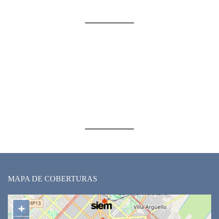
MAPA DE COBERTURAS