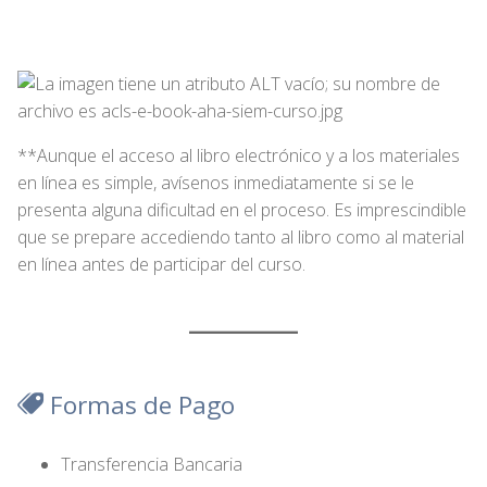
**Aunque el acceso al libro electrónico y a los materiales
en línea es simple, avísenos inmediatamente si se le
presenta alguna dificultad en el proceso. Es imprescindible
que se prepare accediendo tanto al libro como al material
en línea antes de participar del curso.
Formas de Pago
Transferencia Bancaria