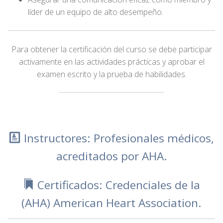
líder de un equipo de alto desempeño.
Para obtener la certificación del curso se debe participar
activamente en las actividades prácticas y aprobar el
examen escrito y la prueba de habilidades.
Instructores: Profesionales médicos,
acreditados por AHA.
Certificados: Credenciales de la
(AHA) American Heart Association.