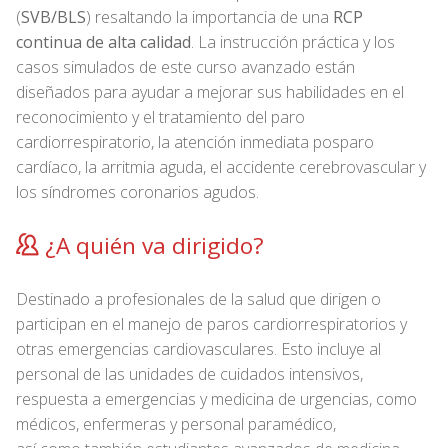
(
SVB/BLS
) resaltando la importancia de una
RCP
continua de alta calidad
. La instrucción práctica y los
casos simulados de este curso avanzado están
diseñados para ayudar a mejorar sus habilidades en el
reconocimiento y el tratamiento del paro
cardiorrespiratorio, la atención inmediata posparo
cardíaco, la arritmia aguda, el accidente cerebrovascular y
los síndromes coronarios agudos.
¿A quién va dirigido?
Destinado a profesionales de la salud que dirigen o
participan en el manejo de paros cardiorrespiratorios y
otras emergencias cardiovasculares. Esto incluye al
personal de las unidades de cuidados intensivos,
respuesta a emergencias y medicina de urgencias, como
médicos, enfermeras y personal paramédico,