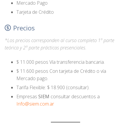
Mercado Pago
Tarjeta de Crédito
Precios
*Los precios corresponden al curso completo 1º parte
teórica y 2º parte prácticas presenciales.
$ 11.000 pesos Vía transferencia bancaria.
$ 11.600 pesos Con tarjeta de Crédito o vía
Mercado pago.
Tarifa Flexible: $ 18.900 (consultar).
Empresas
SIEM
consultar descuentos a
Info@siem.com.ar