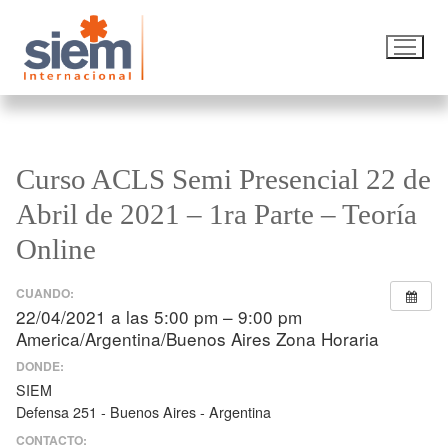
Curso ACLS Semi Presencial 22 de
Abril de 2021 – 1ra Parte – Teoría
Online
CUANDO:
22/04/2021 a las 5:00 pm – 9:00 pm
America/Argentina/Buenos Aires Zona Horaria
DONDE:
SIEM
Defensa 251 - Buenos Aires - Argentina
CONTACTO: