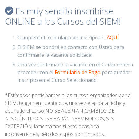
Es muy sencillo inscribirse
ONLINE a los Cursos del SIEM!
Complete el formulario de inscripción:
AQUÍ
El SIEM se pondrá en contacto con Ústed para
confirmarle la vacante solicitada.
Una vez confirmada la vacante en el Curso deberá
proceder con el
Formulario de Pago
para quedar
inscripto en el Curso Seleccionado.
*Estimados participantes a los cursos organizados por el
SIEM, tengan en cuenta que, una vez elegida la fecha y
abonado el curso NO SE ACEPTAN CAMBIOS DE
NINGÚN TIPO NI SE HARÁN REEMBOLSOS, SIN
EXCEPCIÓN. lamentamos si esto ocasiona
inconvenientes, pero los cupos son limitados.