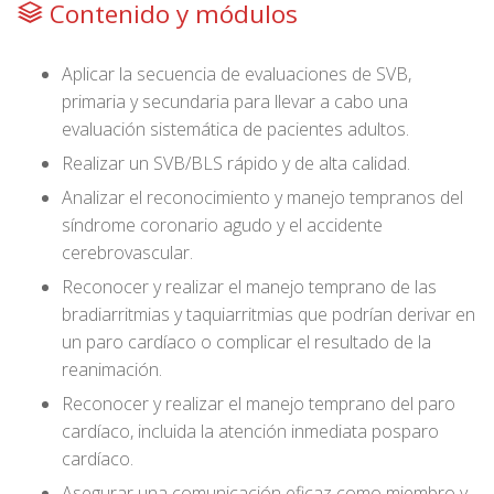
Contenido y módulos
Aplicar la secuencia de evaluaciones de SVB,
primaria y secundaria para llevar a cabo una
evaluación sistemática de pacientes adultos.
Realizar un SVB/BLS rápido y de alta calidad.
Analizar el reconocimiento y manejo tempranos del
síndrome coronario agudo y el accidente
cerebrovascular.
Reconocer y realizar el manejo temprano de las
bradiarritmias y taquiarritmias que podrían derivar en
un paro cardíaco o complicar el resultado de la
reanimación.
Reconocer y realizar el manejo temprano del paro
cardíaco, incluida la atención inmediata posparo
cardíaco.
Asegurar una comunicación eficaz como miembro y