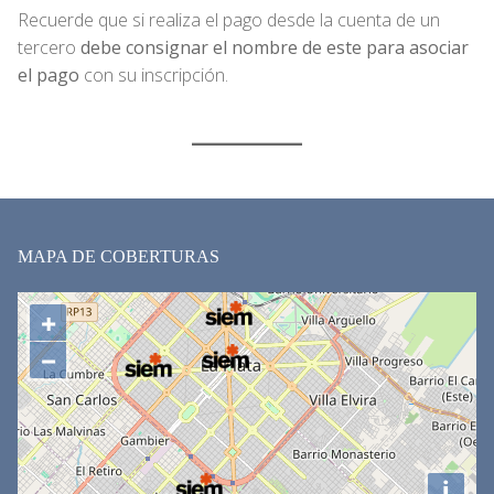
Recuerde que si realiza el pago desde la cuenta de un
tercero
debe consignar el nombre de este para asociar
el pago
con su inscripción.
MAPA DE COBERTURAS