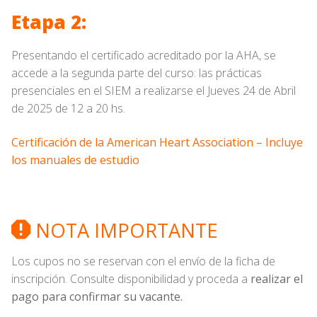
Etapa 2:
Presentando el certificado acreditado por la AHA, se
accede a la segunda parte del curso: las prácticas
presenciales en el SIEM a realizarse el Jueves 24 de Abril
de 2025 de 12 a 20 hs.
Certificación de la American Heart Association – Incluye
los manuales de estudio
NOTA IMPORTANTE
Los cupos no se reservan con el envío de la ficha de
inscripción. Consulte disponibilidad y proceda a
realizar el
pago para confirmar su vacante.