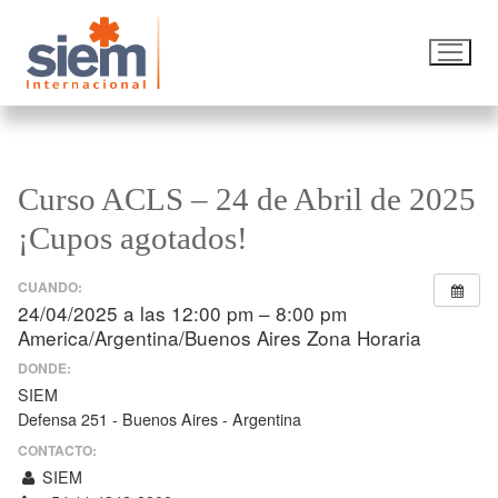
Curso ACLS – 24 de Abril de 2025
¡Cupos agotados!
CUANDO:
24/04/2025 a las 12:00 pm – 8:00 pm
America/Argentina/Buenos Aires Zona Horaria
DONDE:
SIEM
Defensa 251 - Buenos Aires - Argentina
CONTACTO:
SIEM