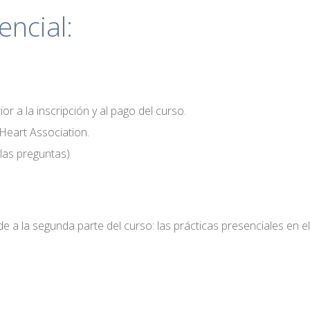
ncial:
or a la inscripción y al pago del curso.
 Heart Association.
las preguntas)
e a la segunda parte del curso: las prácticas presenciales en el