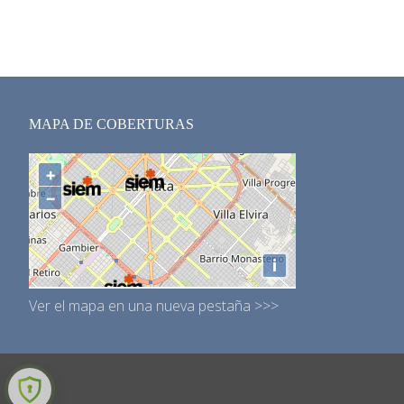
MAPA DE COBERTURAS
Ver el mapa en una nueva pestaña >>>