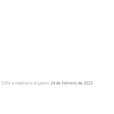
 SIEM a realizarse el jueves
24 de Febrero de 2022.