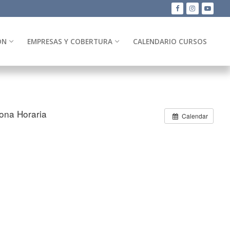
ÓN
EMPRESAS Y COBERTURA
CALENDARIO CURSOS
ona Horaria
Calendar