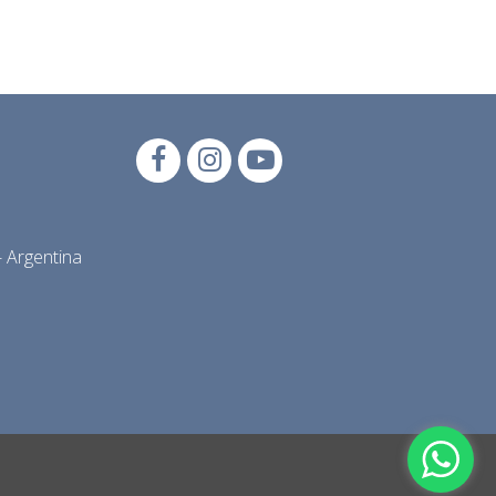
 Argentina