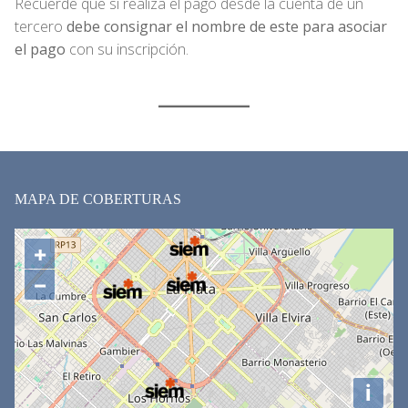
Recuerde que si realiza el pago desde la cuenta de un
tercero
debe consignar el nombre de este para asociar
el pago
con su inscripción.
MAPA DE COBERTURAS