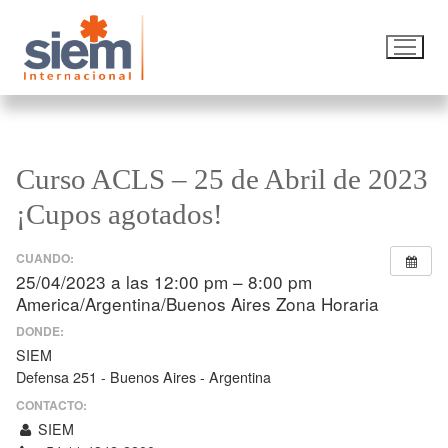
Curso ACLS – 25 de Abril de 2023
¡Cupos agotados!
CUANDO:
25/04/2023 a las 12:00 pm – 8:00 pm
America/Argentina/Buenos Aires Zona Horaria
DONDE:
SIEM
Defensa 251 - Buenos Aires - Argentina
CONTACTO:
SIEM