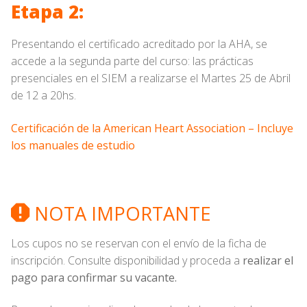
Etapa 2:
Presentando el certificado acreditado por la AHA, se
accede a la segunda parte del curso: las prácticas
presenciales en el SIEM a realizarse el Martes 25 de Abril
de 12 a 20hs.
Certificación de la American Heart Association – Incluye
los manuales de estudio
NOTA IMPORTANTE
Los cupos no se reservan con el envío de la ficha de
inscripción. Consulte disponibilidad y proceda a
realizar el
pago para confirmar su vacante.