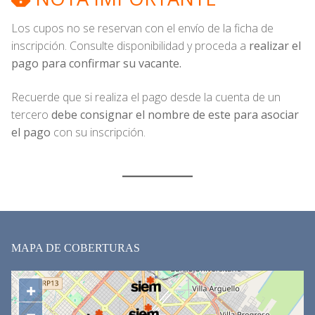
Los cupos no se reservan con el envío de la ficha de
inscripción. Consulte disponibilidad y proceda a
realizar el
pago para confirmar su vacante.
Recuerde que si realiza el pago desde la cuenta de un
tercero
debe consignar el nombre de este para asociar
el pago
con su inscripción.
MAPA DE COBERTURAS