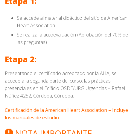
Etapa 1:
Se accede al material didáctico del sitio de American
Heart Association.
Se realiza la autoevaluación (Aprobación del 70% de
las preguntas)
Etapa 2:
Presentando el certificado acreditado por la AHA, se
accede a la segunda parte del curso: las prácticas
presenciales en el Edificio OSDE/URG Urgencias – Rafael
Núñez 4252, Córdoba, Córdoba.
Certificación de la American Heart Association – Incluye
los manuales de estudio
NOTA IMPORTANTE