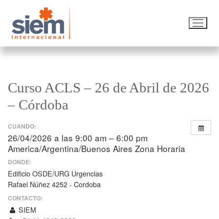
Curso ACLS – 26 de Abril de 2026
– Córdoba
CUANDO:
26/04/2026 a las 9:00 am – 6:00 pm
America/Argentina/Buenos Aires Zona Horaria
DONDE:
Edificio OSDE/URG Urgencias
Rafael Núñez 4252 - Cordoba
CONTACTO:
SIEM