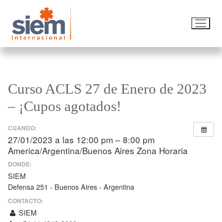
Curso ACLS 27 de Enero de 2023
– ¡Cupos agotados!
CUANDO:
27/01/2023 a las 12:00 pm – 8:00 pm
America/Argentina/Buenos Aires Zona Horaria
DONDE:
SIEM
Defensa 251 - Buenos Aires - Argentina
CONTACTO:
SIEM