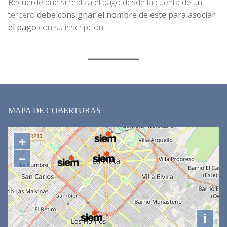
Recuerde que si realiza el pago desde la cuenta de un
tercero
debe consignar el nombre de este para asociar
el pago
con su inscripción.
MAPA DE COBERTURAS