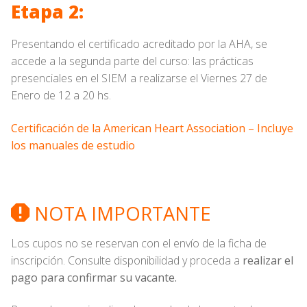
Etapa 2:
Presentando el certificado acreditado por la AHA, se
accede a la segunda parte del curso: las prácticas
presenciales en el SIEM a realizarse el Viernes 27 de
Enero de 12 a 20 hs.
Certificación de la American Heart Association – Incluye
los manuales de estudio
NOTA IMPORTANTE
Los cupos no se reservan con el envío de la ficha de
inscripción. Consulte disponibilidad y proceda a
realizar el
pago para confirmar su vacante.