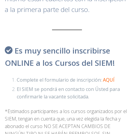
a la primera parte del curso.
Es muy sencillo inscribirse
ONLINE a los Cursos del SIEM!
Complete el formulario de inscripción:
AQUÍ
El SIEM se pondrá en contacto con Ústed para
confirmarle la vacante solicitada.
*Estimados participantes a los cursos organizados por el
SIEM, tengan en cuenta que, una vez elegida la fecha y
abonado el curso NO SE ACEPTAN CAMBIOS DE
NINGÚN TIPO NI SE HARÁN REEMBOLSOS, SIN