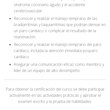
síndrome coronario agudo y el accidente
cerebrovascular.
Reconocer y realizar el manejo temprano de las
bradiarritmias y taquiarritmias que podrían derivar en
un paro cardíaco o complicar el resultado de la
reanimación.
Reconocer y realizar el manejo temprano del paro
cardíaco, incluida la atención inmediata posparo
cardíaco.
Asegurar una comunicación eficaz como miembro y
líder de un equipo de alto desempeño.
Para obtener la certificación del curso se debe participar
activamente en las actividades prácticas y aprobar el
examen escrito y la prueba de habilidades.