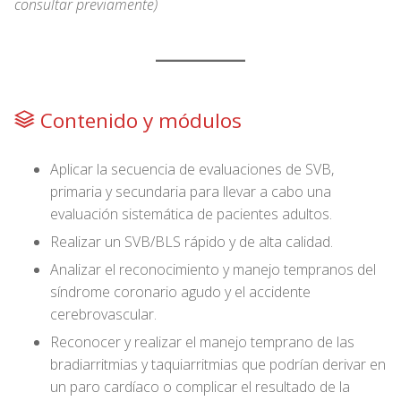
consultar previamente)
Contenido y módulos
Aplicar la secuencia de evaluaciones de SVB,
primaria y secundaria para llevar a cabo una
evaluación sistemática de pacientes adultos.
Realizar un SVB/BLS rápido y de alta calidad.
Analizar el reconocimiento y manejo tempranos del
síndrome coronario agudo y el accidente
cerebrovascular.
Reconocer y realizar el manejo temprano de las
bradiarritmias y taquiarritmias que podrían derivar en
un paro cardíaco o complicar el resultado de la