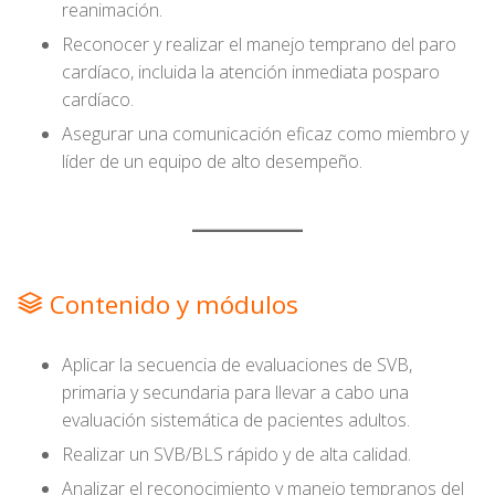
reanimación.
Reconocer y realizar el manejo temprano del paro
cardíaco, incluida la atención inmediata posparo
cardíaco.
Asegurar una comunicación eficaz como miembro y
líder de un equipo de alto desempeño.
Contenido y módulos
Aplicar la secuencia de evaluaciones de SVB,
primaria y secundaria para llevar a cabo una
evaluación sistemática de pacientes adultos.
Realizar un SVB/BLS rápido y de alta calidad.
Analizar el reconocimiento y manejo tempranos del