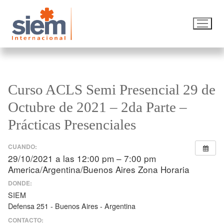
Curso ACLS Semi Presencial 29 de
Octubre de 2021 – 2da Parte –
Prácticas Presenciales
CUANDO:
29/10/2021 a las 12:00 pm – 7:00 pm
America/Argentina/Buenos Aires Zona Horaria
DONDE:
SIEM
Defensa 251 - Buenos Aires - Argentina
CONTACTO: