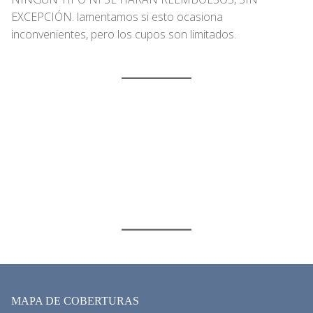
EXCEPCIÓN. lamentamos si esto ocasiona
inconvenientes, pero los cupos son limitados.
MAPA DE COBERTURAS