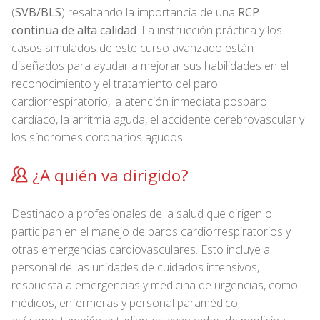
(
SVB/BLS
) resaltando la importancia de una
RCP
continua de alta calidad
. La instrucción práctica y los
casos simulados de este curso avanzado están
diseñados para ayudar a mejorar sus habilidades en el
reconocimiento y el tratamiento del paro
cardiorrespiratorio, la atención inmediata posparo
cardíaco, la arritmia aguda, el accidente cerebrovascular y
los síndromes coronarios agudos.
¿A quién va dirigido?
Destinado a profesionales de la salud que dirigen o
participan en el manejo de paros cardiorrespiratorios y
otras emergencias cardiovasculares. Esto incluye al
personal de las unidades de cuidados intensivos,
respuesta a emergencias y medicina de urgencias, como
médicos, enfermeras y personal paramédico,