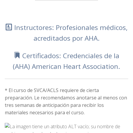
Instructores: Profesionales médicos,
acreditados por AHA.
Certificados: Credenciales de la
(AHA) American Heart Association.
* El curso de SVCA/ACLS requiere de cierta
preparación. Le recomendamos anotarse al menos con
tres semanas de anticipación para recibir los
materiales necesarios para el curso.