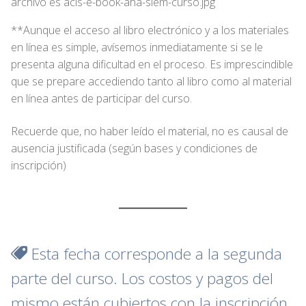
**Aunque el acceso al libro electrónico y a los materiales
en línea es simple, avísemos inmediatamente si se le
presenta alguna dificultad en el proceso. Es imprescindible
que se prepare accediendo tanto al libro como al material
en línea antes de participar del curso.
Recuerde que, no haber leído el material, no es causal de
ausencia justificada (según bases y condiciones de
inscripción)
Esta fecha corresponde a la segunda
parte del curso. Los costos y pagos del
mismo están cubiertos con la inscripción