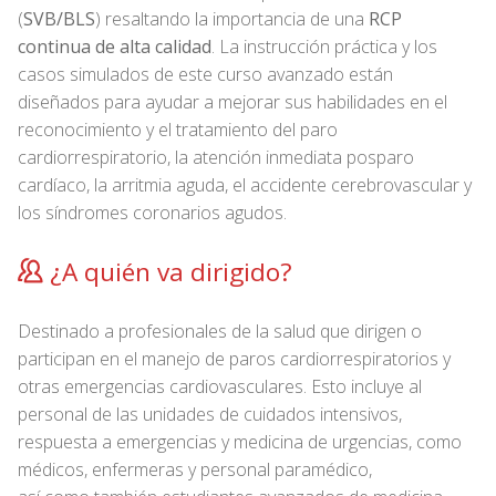
(
SVB/BLS
) resaltando la importancia de una
RCP
continua de alta calidad
. La instrucción práctica y los
casos simulados de este curso avanzado están
diseñados para ayudar a mejorar sus habilidades en el
reconocimiento y el tratamiento del paro
cardiorrespiratorio, la atención inmediata posparo
cardíaco, la arritmia aguda, el accidente cerebrovascular y
los síndromes coronarios agudos.
¿A quién va dirigido?
Destinado a profesionales de la salud que dirigen o
participan en el manejo de paros cardiorrespiratorios y
otras emergencias cardiovasculares. Esto incluye al
personal de las unidades de cuidados intensivos,
respuesta a emergencias y medicina de urgencias, como
médicos, enfermeras y personal paramédico,