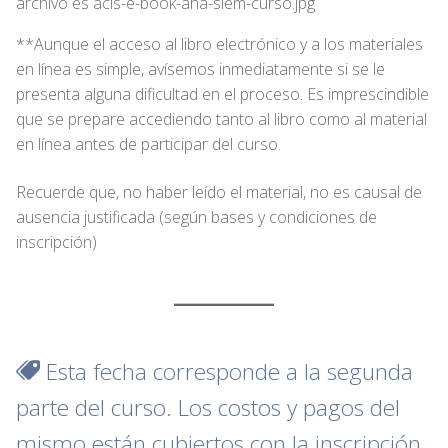
**Aunque el acceso al libro electrónico y a los materiales
en línea es simple, avísemos inmediatamente si se le
presenta alguna dificultad en el proceso. Es imprescindible
que se prepare accediendo tanto al libro como al material
en línea antes de participar del curso.
Recuerde que, no haber leído el material, no es causal de
ausencia justificada (según bases y condiciones de
inscripción)
Esta fecha corresponde a la segunda
parte del curso. Los costos y pagos del
mismo están cubiertos con la inscripción