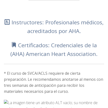
Instructores: Profesionales médicos,
acreditados por AHA.
Certificados: Credenciales de la
(AHA) American Heart Association.
* El curso de SVCA/ACLS requiere de cierta
preparación. Le recomendamos anotarse al menos con
tres semanas de anticipación para recibir los
materiales necesarios para el curso.