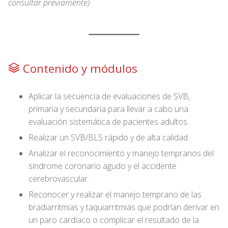
consultar previamente)
Contenido y módulos
Aplicar la secuencia de evaluaciones de SVB,
primaria y secundaria para llevar a cabo una
evaluación sistemática de pacientes adultos.
Realizar un SVB/BLS rápido y de alta calidad.
Analizar el reconocimiento y manejo tempranos del
síndrome coronario agudo y el accidente
cerebrovascular.
Reconocer y realizar el manejo temprano de las
bradiarritmias y taquiarritmias que podrían derivar en
un paro cardíaco o complicar el resultado de la