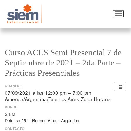
Curso ACLS Semi Presencial 7 de
Septiembre de 2021 – 2da Parte –
Prácticas Presenciales
CUANDO:
07/09/2021 a las 12:00 pm – 7:00 pm
America/Argentina/Buenos Aires Zona Horaria
DONDE:
SIEM
Defensa 251 - Buenos Aires - Argentina
CONTACTO: