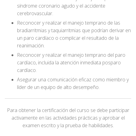
síndrome coronario agudo y el accidente
cerebrovascular.
Reconocer y realizar el manejo temprano de las
bradiarritmias y taquiarritmias que podrían derivar en
un paro cardíaco o complicar el resultado de la
reanimación.
Reconocer y realizar el manejo temprano del paro
cardíaco, incluida la atención inmediata posparo
cardíaco.
Asegurar una comunicación eficaz como miembro y
líder de un equipo de alto desempeño.
Para obtener la certificación del curso se debe participar
activamente en las actividades prácticas y aprobar el
examen escrito y la prueba de habilidades.