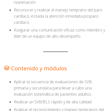
reanimación.
Reconocer y realizar el manejo temprano del paro
cardíaco, incluida la atención inmediata posparo
cardíaco.
Asegurar una comunicación eficaz como miembro y
líder de un equipo de alto desempeño.
Contenido y módulos
Aplicar la secuencia de evaluaciones de SVB,
primaria y secundaria para llevar a cabo una
evaluación sistemática de pacientes adultos.
Realizar un SVB/BLS rápido y de alta calidad.
Analizar el reconocimiento y manejo tempranos del