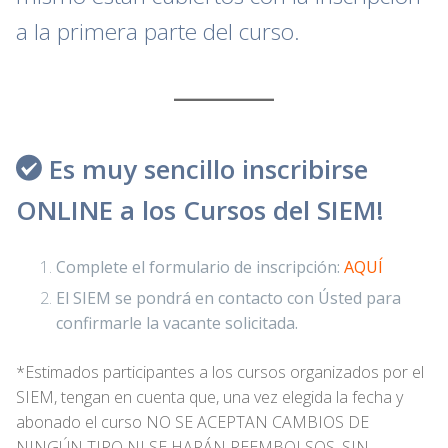
a la primera parte del curso.
Es muy sencillo inscribirse
ONLINE a los Cursos del SIEM!
Complete el formulario de inscripción:
AQUÍ
El SIEM se pondrá en contacto con Ústed para
confirmarle la vacante solicitada.
*Estimados participantes a los cursos organizados por el
SIEM, tengan en cuenta que, una vez elegida la fecha y
abonado el curso NO SE ACEPTAN CAMBIOS DE
NINGÚN TIPO NI SE HARÁN REEMBOLSOS, SIN