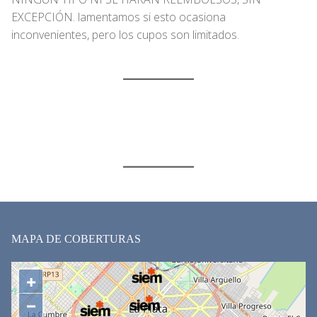
EXCEPCIÓN. lamentamos si esto ocasiona
inconvenientes, pero los cupos son limitados.
MAPA DE COBERTURAS