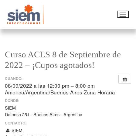
Curso ACLS 8 de Septiembre de
2022 – ¡Cupos agotados!
CUANDO:
08/09/2022 a las 12:00 pm – 8:00 pm
America/Argentina/Buenos Aires Zona Horaria
DONDE:
SIEM
Defensa 251 - Buenos Aires - Argentina
CONTACTO:
SIEM