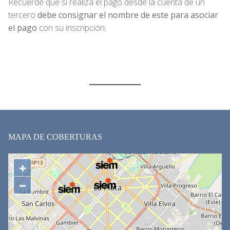
Recuerde que si realiza el pago desde la cuenta de un
tercero
debe consignar el nombre de este para asociar
el pago
con su inscripción.
MAPA DE COBERTURAS