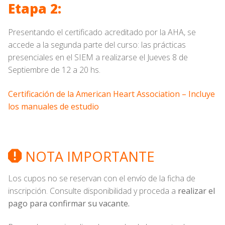
Etapa 2:
Presentando el certificado acreditado por la AHA, se
accede a la segunda parte del curso: las prácticas
presenciales en el SIEM a realizarse el Jueves 8 de
Septiembre de 12 a 20 hs.
Certificación de la American Heart Association – Incluye
los manuales de estudio
NOTA IMPORTANTE
Los cupos no se reservan con el envío de la ficha de
inscripción. Consulte disponibilidad y proceda a
realizar el
pago para confirmar su vacante.