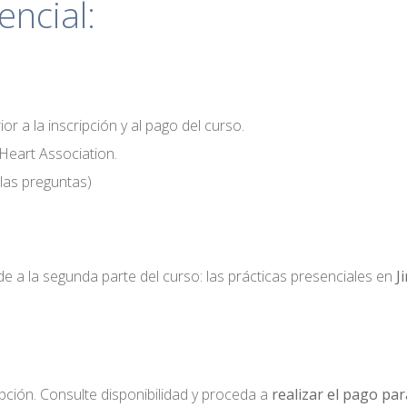
ncial:
or a la inscripción y al pago del curso.
 Heart Association.
las preguntas)
e a la segunda parte del curso: las prácticas presenciales en
Ji
ipción. Consulte disponibilidad y proceda a
realizar el pago par