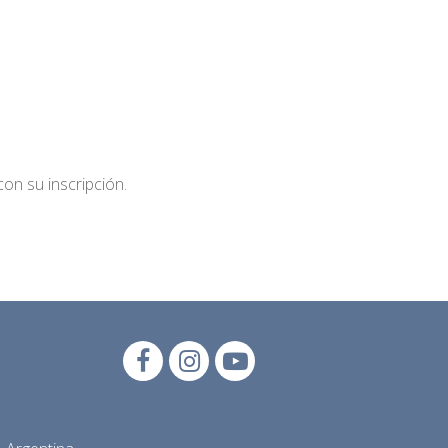
on su inscripción.