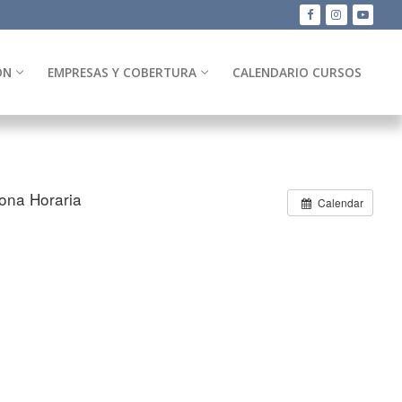
ÓN
EMPRESAS Y COBERTURA
CALENDARIO CURSOS
ona Horaria
Calendar