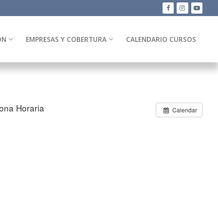
ÓN
EMPRESAS Y COBERTURA
CALENDARIO CURSOS
ona Horaria
Calendar