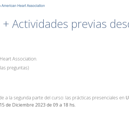
American Heart Association
+ Actividades previas des
 Heart Association.
las preguntas)
e a la segunda parte del curso: las prácticas presenciales en
UF
15 de Diciembre 2023 de 09 a 18 hs.