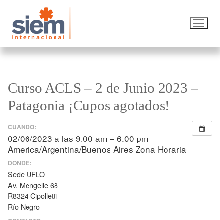
Curso ACLS – 2 de Junio 2023 –
Patagonia ¡Cupos agotados!
CUANDO:
02/06/2023 a las 9:00 am – 6:00 pm
America/Argentina/Buenos Aires Zona Horaria
DONDE:
Sede UFLO
Av. Mengelle 68
R8324 Cipolletti
Río Negro