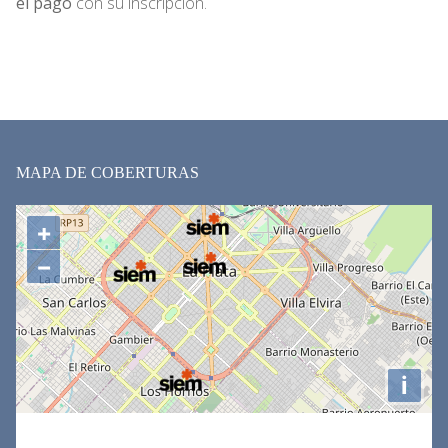
el pago
con su inscripción.
MAPA DE COBERTURAS