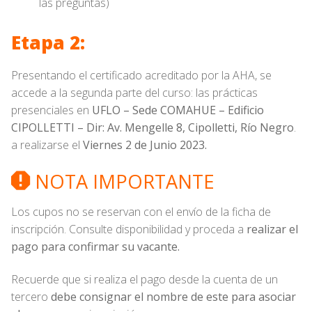
las preguntas)
Etapa 2:
Presentando el certificado acreditado por la AHA, se
accede a la segunda parte del curso: las prácticas
presenciales en
UFLO – Sede COMAHUE – Edificio
CIPOLLETTI – Dir: Av. Mengelle 8, Cipolletti, Río Negro
.
a realizarse el
Viernes 2 de Junio 2023.
NOTA IMPORTANTE
Los cupos no se reservan con el envío de la ficha de
inscripción. Consulte disponibilidad y proceda a
realizar el
pago para confirmar su vacante.
Recuerde que si realiza el pago desde la cuenta de un
tercero
debe consignar el nombre de este para asociar