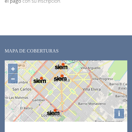
el pago
con su inscripción.
MAPA DE COBERTURAS