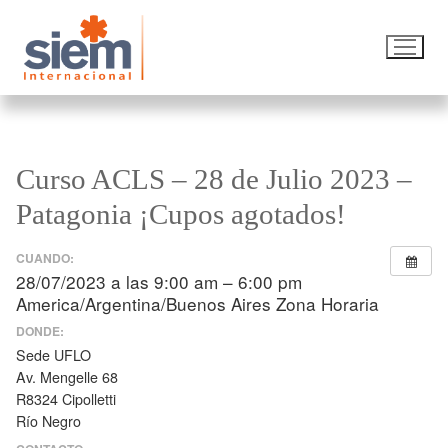
Curso ACLS – 28 de Julio 2023 –
Patagonia ¡Cupos agotados!
CUANDO:
28/07/2023 a las 9:00 am – 6:00 pm
America/Argentina/Buenos Aires Zona Horaria
DONDE:
Sede UFLO
Av. Mengelle 68
R8324 Cipolletti
Río Negro