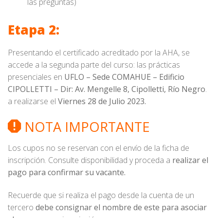
las preguntas)
Etapa 2:
Presentando el certificado acreditado por la AHA, se
accede a la segunda parte del curso: las prácticas
presenciales en
UFLO – Sede COMAHUE – Edificio
CIPOLLETTI – Dir: Av. Mengelle 8, Cipolletti, Río Negro
.
a realizarse el
Viernes 28 de Julio 2023.
NOTA IMPORTANTE
Los cupos no se reservan con el envío de la ficha de
inscripción. Consulte disponibilidad y proceda a
realizar el
pago para confirmar su vacante.
Recuerde que si realiza el pago desde la cuenta de un
tercero
debe consignar el nombre de este para asociar