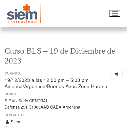
Curso BLS – 19 de Diciembre de
2023
CUANDO:
19/12/2023 a las 12:00 pm – 5:00 pm
America/Argentina/Buenos Aires Zona Horaria
DONDE:
SIEM - Sede CENTRAL
Defensa 251 C1065AAD CABA Argentina
CONTACTO:
Siem