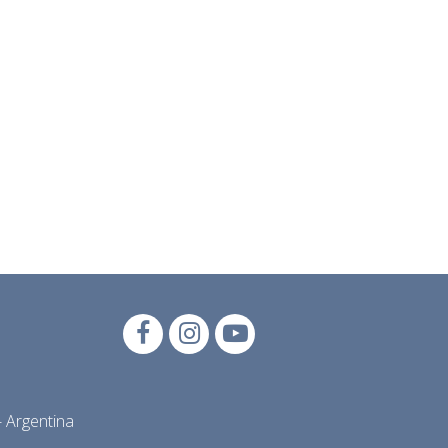
 Argentina