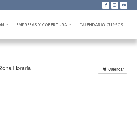
ÓN
EMPRESAS Y COBERTURA
CALENDARIO CURSOS
Zona Horaria
Calendar