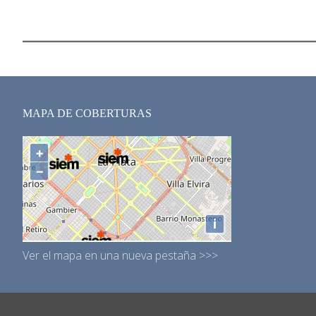
MAPA DE COBERTURAS
Ver el mapa en una nueva pestaña >>>