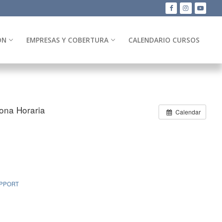
ÓN
EMPRESAS Y COBERTURA
CALENDARIO CURSOS
ona Horaria
Calendar
UPPORT