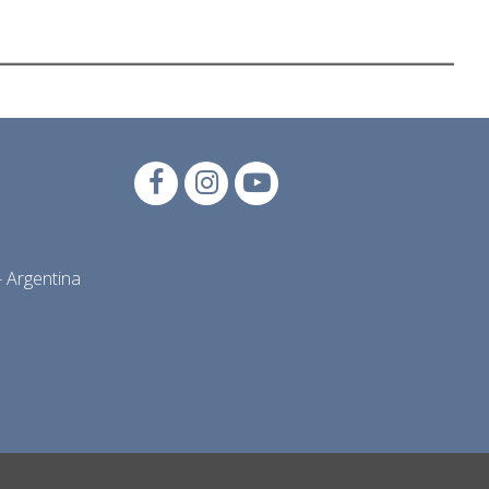
 Argentina