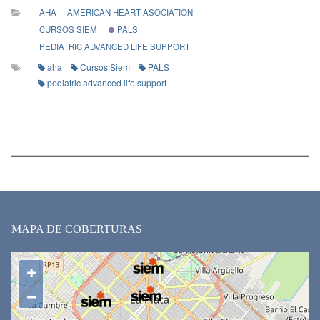
AHA
AMERICAN HEART ASOCIATION
CURSOS SIEM
PALS
PEDIATRIC ADVANCED LIFE SUPPORT
aha
Cursos Siem
PALS
pediatric advanced life support
MAPA DE COBERTURAS