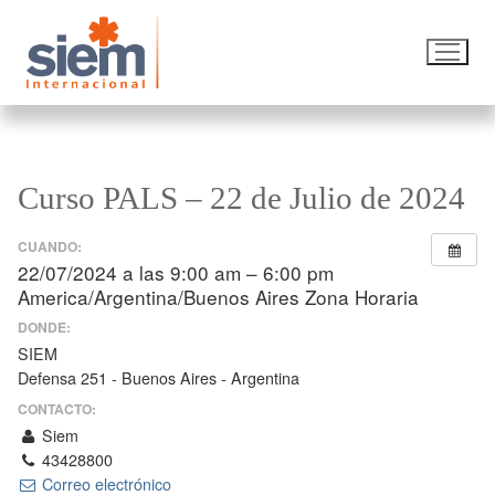
Curso PALS – 22 de Julio de 2024
CUANDO:
22/07/2024 a las 9:00 am – 6:00 pm
America/Argentina/Buenos Aires Zona Horaria
DONDE:
SIEM
Defensa 251 - Buenos Aires - Argentina
CONTACTO:
Siem
43428800
Correo electrónico