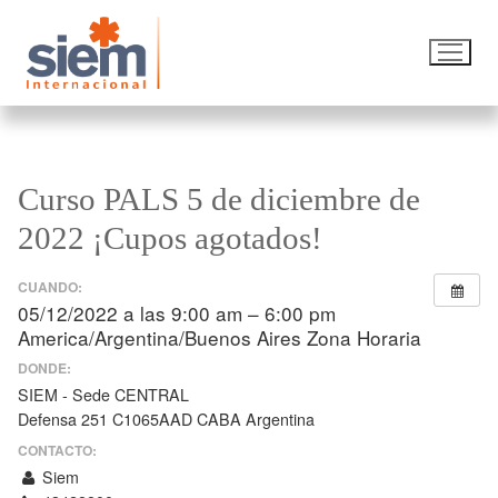
Curso PALS 5 de diciembre de
2022 ¡Cupos agotados!
CUANDO:
05/12/2022 a las 9:00 am – 6:00 pm
America/Argentina/Buenos Aires Zona Horaria
DONDE:
SIEM - Sede CENTRAL
Defensa 251 C1065AAD CABA Argentina
CONTACTO:
Siem