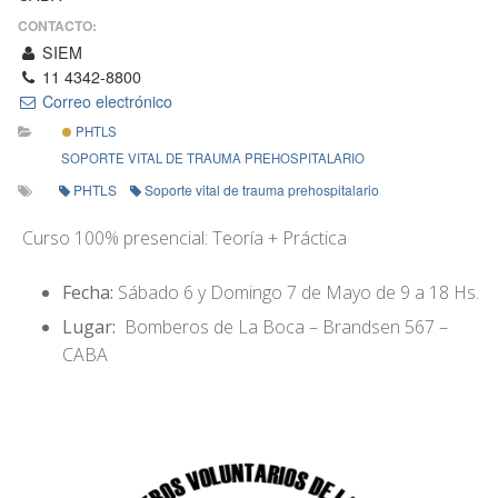
CONTACTO:
SIEM
11 4342-8800
Correo electrónico
PHTLS
SOPORTE VITAL DE TRAUMA PREHOSPITALARIO
PHTLS
Soporte vital de trauma prehospitalario
Curso 100% presencial: Teoría + Práctica
Fecha:
Sábado 6 y Domingo 7 de Mayo de 9 a 18 Hs.
Lugar:
Bomberos de La Boca – Brandsen 567 –
CABA