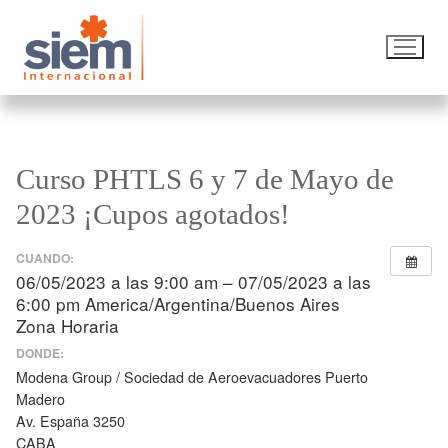
Curso PHTLS 6 y 7 de Mayo de
2023 ¡Cupos agotados!
CUANDO:
06/05/2023 a las 9:00 am – 07/05/2023 a las
6:00 pm
America/Argentina/Buenos Aires
Zona Horaria
DONDE:
Modena Group / Sociedad de Aeroevacuadores Puerto
Madero
Av. España 3250
CABA