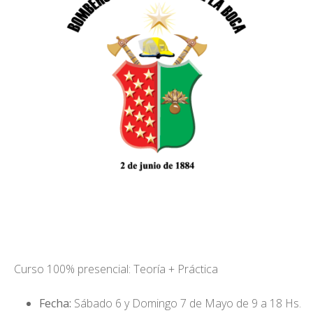
Curso 100% presencial: Teoría + Práctica
Fecha:
Sábado 6 y Domingo 7 de Mayo de 9 a 18 Hs.