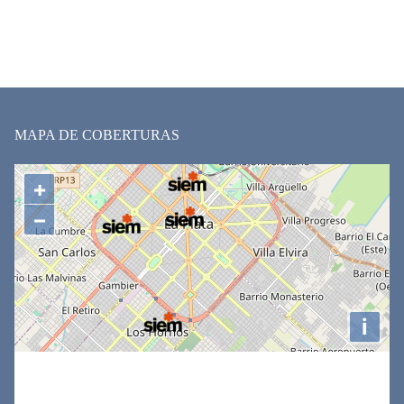
MAPA DE COBERTURAS