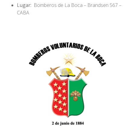
Lugar:
Bomberos de La Boca – Brandsen 567 –
CABA