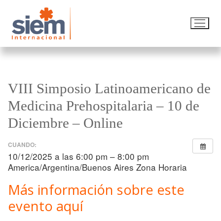
VIII Simposio Latinoamericano de
Medicina Prehospitalaria – 10 de
Diciembre – Online
CUANDO:
10/12/2025 a las 6:00 pm – 8:00 pm
America/Argentina/Buenos Aires Zona Horaria
Más información sobre este
evento aquí