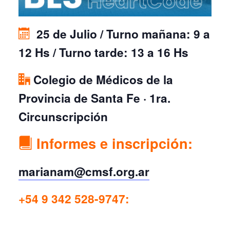
25 de Julio / Turno mañana: 9 a
12 Hs / Turno tarde: 13 a 16 Hs
Colegio de Médicos de la
Provincia de Santa Fe · 1ra.
Circunscripción
Informes e inscripción:
marianam@cmsf.org.ar
+54 9 342 528-9747: