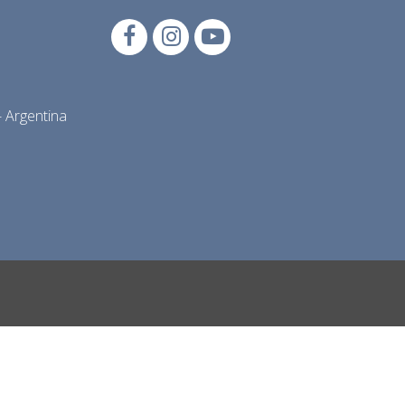
 Argentina