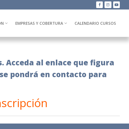
ÓN
EMPRESAS Y COBERTURA
CALENDARIO CURSOS
. Acceda al enlace que figura
 se pondrá en contacto para
nscripción