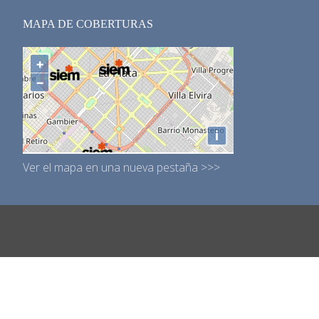
MAPA DE COBERTURAS
Ver el mapa en una nueva pestaña >>>