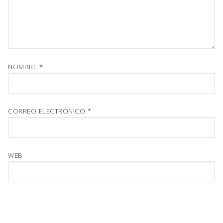
NOMBRE
*
CORREO ELECTRÓNICO
*
WEB