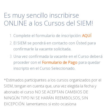
Es muy sencillo inscribirse
ONLINE a los Cursos del SIEM!
Complete el formulario de inscripción:
AQUÍ
El SIEM se pondrá en contacto con Ústed para
confirmarle la vacante solicitada.
Una vez confirmada la vacante en el Curso deberá
proceder con el
Formulario de Pago
para quedar
inscripto en el Curso Seleccionado.
*Estimados participantes a los cursos organizados por el
SIEM, tengan en cuenta que, una vez elegida la fecha y
abonado el curso NO SE ACEPTAN CAMBIOS DE
NINGÚN TIPO NI SE HARÁN REEMBOLSOS, SIN
EXCEPCIÓN. lamentamos si esto ocasiona