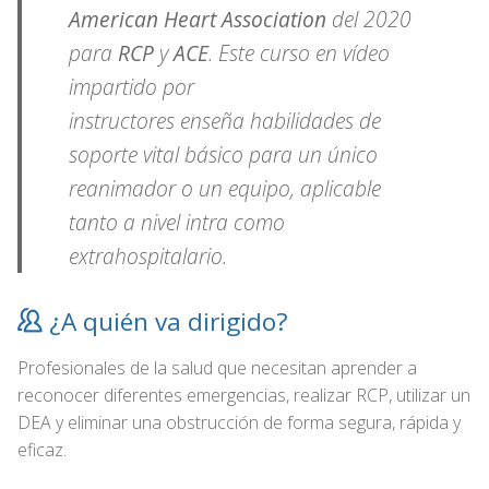
American Heart Association
del 2020
para
RCP
y
ACE
. Este curso en vídeo
impartido por
instructores enseña habilidades de
soporte vital básico para un único
reanimador o un equipo, aplicable
tanto a nivel intra como
extrahospitalario.
¿A quién va dirigido?
Profesionales de la salud que necesitan aprender a
reconocer diferentes emergencias, realizar RCP, utilizar un
DEA y eliminar una obstrucción de forma segura, rápida y
eficaz.