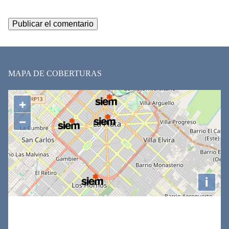
MAPA DE COBERTURAS