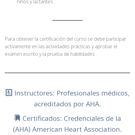
niños y lactantes.
Para obtener la certificación del curso se debe participar
activamente en las actividades prácticas y aprobar el
examen escrito y la prueba de habilidades.
Instructores: Profesionales médicos,
acreditados por AHA.
Certificados: Credenciales de la
(AHA) American Heart Association.