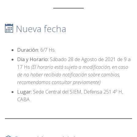
Nueva fecha
Duración
: 6/7 Hs.
Día y Horario:
Sábado 28 de Agosto de 2021 de 9 a
17 Hs
(El horario está sujeto a modificación, en caso
de no haber recibido notificación sobre cambios,
recomendamos consultar previamente)
Lugar:
Sede Central del SIEM, Defensa 251 4º H,
CABA.