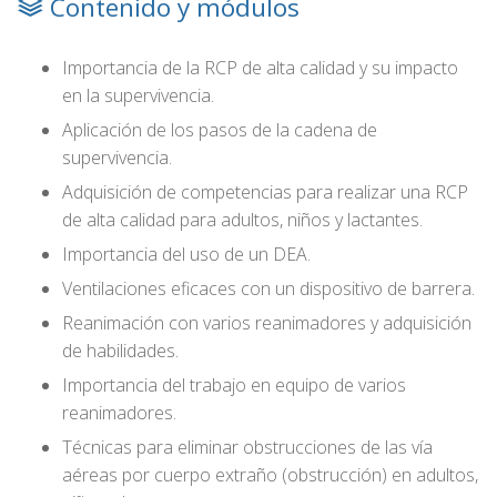
Contenido y módulos
Importancia de la RCP de alta calidad y su impacto
en la supervivencia.
Aplicación de los pasos de la cadena de
supervivencia.
Adquisición de competencias para realizar una RCP
de alta calidad para adultos, niños y lactantes.
Importancia del uso de un DEA.
Ventilaciones eficaces con un dispositivo de barrera.
Reanimación con varios reanimadores y adquisición
de habilidades.
Importancia del trabajo en equipo de varios
reanimadores.
Técnicas para eliminar obstrucciones de las vía
aéreas por cuerpo extraño (obstrucción) en adultos,