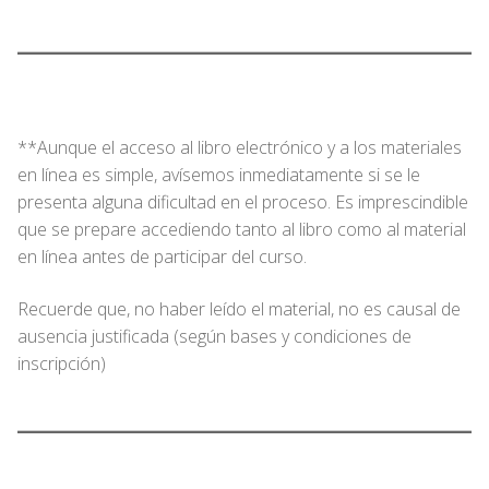
**Aunque el acceso al libro electrónico y a los materiales
en línea es simple, avísemos inmediatamente si se le
presenta alguna dificultad en el proceso. Es imprescindible
que se prepare accediendo tanto al libro como al material
en línea antes de participar del curso.
Recuerde que, no haber leído el material, no es causal de
ausencia justificada (según bases y condiciones de
inscripción)