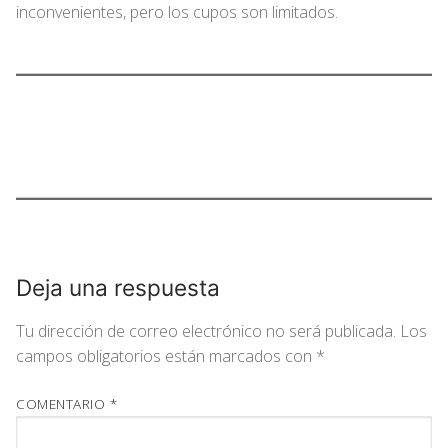
inconvenientes, pero los cupos son limitados.
Deja una respuesta
Tu dirección de correo electrónico no será publicada.
Los
campos obligatorios están marcados con
*
COMENTARIO
*