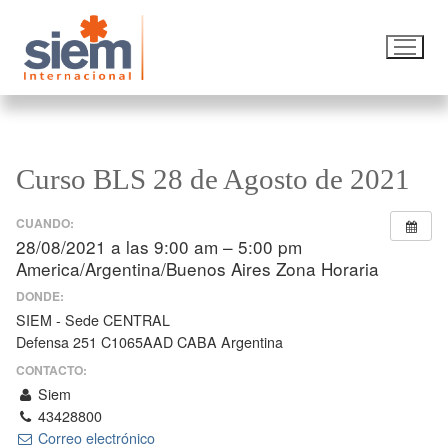
Curso BLS 28 de Agosto de 2021
CUANDO:
28/08/2021 a las 9:00 am – 5:00 pm
America/Argentina/Buenos Aires Zona Horaria
DONDE:
SIEM - Sede CENTRAL
Defensa 251 C1065AAD CABA Argentina
CONTACTO:
Siem
43428800
Correo electrónico