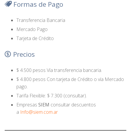
Formas de Pago
Transferencia Bancaria
Mercado Pago
Tarjeta de Crédito
Precios
$ 4.500 pesos Vía transferencia bancaria.
$ 4.800 pesos Con tarjeta de Crédito o vía Mercado
pago.
Tarifa Flexible: $ 7.300 (consultar).
Empresas
SIEM
consultar descuentos
a
Info@siem.com.ar