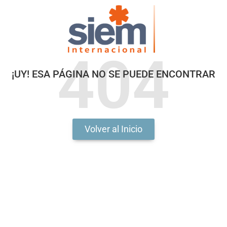
404
¡UY! ESA PÁGINA NO SE PUEDE ENCONTRAR
Volver al Inicio