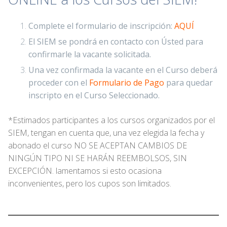
Complete el formulario de inscripción:
AQUÍ
El SIEM se pondrá en contacto con Ústed para
confirmarle la vacante solicitada.
Una vez confirmada la vacante en el Curso deberá
proceder con el
Formulario de Pago
para quedar
inscripto en el Curso Seleccionado.
*Estimados participantes a los cursos organizados por el
SIEM, tengan en cuenta que, una vez elegida la fecha y
abonado el curso NO SE ACEPTAN CAMBIOS DE
NINGÚN TIPO NI SE HARÁN REEMBOLSOS, SIN
EXCEPCIÓN. lamentamos si esto ocasiona
inconvenientes, pero los cupos son limitados.