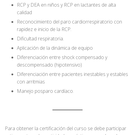
RCP y DEA en niños y RCP en lactantes de alta
calidad
Reconocimiento del paro cardiorrespiratorio con
rapidez e inicio de la RCP.
Dificultad respiratoria.
Aplicación de la dinámica de equipo
Diferenciación entre shock compensado y
descompensado (hipotensivo)
Diferenciación entre pacientes inestables y estables
con arritmias
Manejo posparo cardíaco.
Para obtener la certificación del curso se debe participar