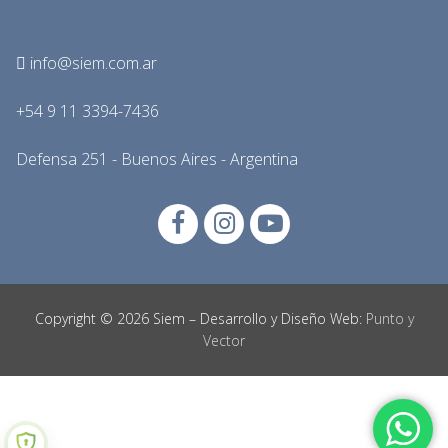
info@siem.com.ar
+54 9 11 3394-7436
Defensa 251 - Buenos Aires - Argentina
Copyright © 2026 Siem – Desarrollo y Diseño Web:
Punto y
Vector