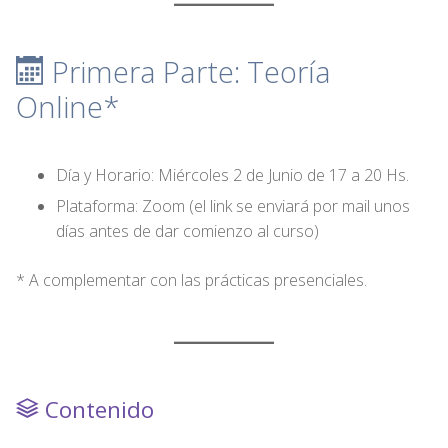
Primera Parte: Teoría
Online*
Día y Horario: Miércoles 2 de Junio de 17 a 20 Hs.
Plataforma: Zoom (el link se enviará por mail unos
días antes de dar comienzo al curso)
* A complementar con las prácticas presenciales.
Contenido