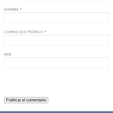
NOMBRE
*
CORREO ELECTRÓNICO
*
WEB