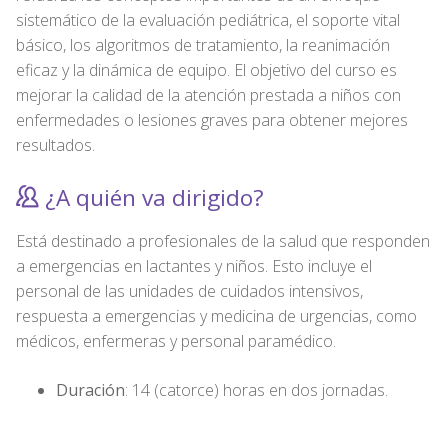
sistemático de la evaluación pediátrica, el soporte vital
básico, los algoritmos de tratamiento, la reanimación
eficaz y la dinámica de equipo. El objetivo del curso es
mejorar la calidad de la atención prestada a niños con
enfermedades o lesiones graves para obtener mejores
resultados.
¿A quién va dirigido?
Está destinado a profesionales de la salud que responden
a emergencias en lactantes y niños. Esto incluye el
personal de las unidades de cuidados intensivos,
respuesta a emergencias y medicina de urgencias, como
médicos, enfermeras y personal paramédico.
Duración
: 14 (catorce) horas en dos jornadas.