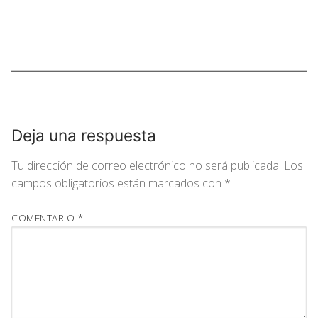
Deja una respuesta
Tu dirección de correo electrónico no será publicada.
Los
campos obligatorios están marcados con
*
COMENTARIO
*