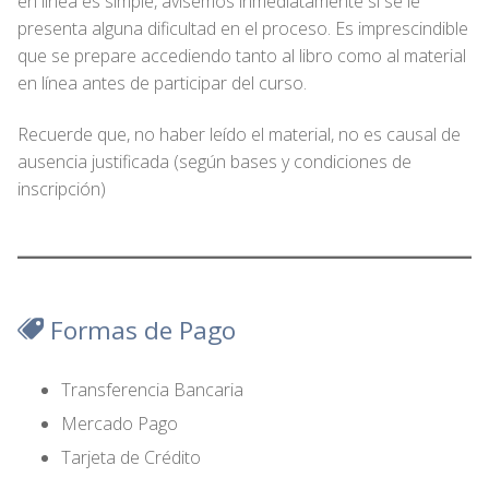
en línea es simple, avísemos inmediatamente si se le
presenta alguna dificultad en el proceso. Es imprescindible
que se prepare accediendo tanto al libro como al material
en línea antes de participar del curso.
Recuerde que, no haber leído el material, no es causal de
ausencia justificada (según bases y condiciones de
inscripción)
Formas de Pago
Transferencia Bancaria
Mercado Pago
Tarjeta de Crédito