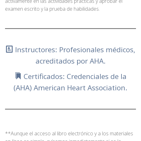
activamente en las actividades prácticas y aprobar el
examen escrito y la prueba de habilidades.
Instructores: Profesionales médicos,
acreditados por AHA.
Certificados: Credenciales de la
(AHA) American Heart Association.
**Aunque el acceso al libro electrónico y a los materiales