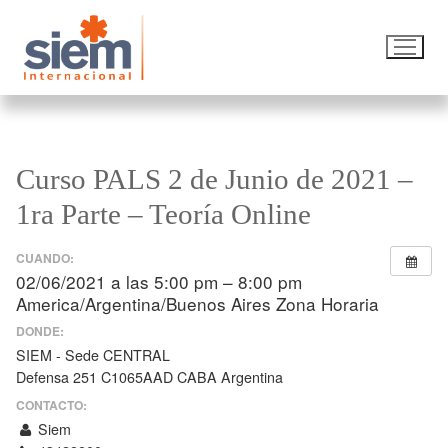
Curso PALS 2 de Junio de 2021 –
1ra Parte – Teoría Online
CUANDO:
02/06/2021 a las 5:00 pm – 8:00 pm
America/Argentina/Buenos Aires Zona Horaria
DONDE:
SIEM - Sede CENTRAL
Defensa 251 C1065AAD CABA Argentina
CONTACTO:
Siem