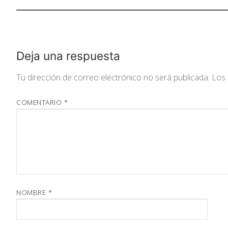
Deja una respuesta
Tu dirección de correo electrónico no será publicada.
Los 
COMENTARIO
*
NOMBRE
*