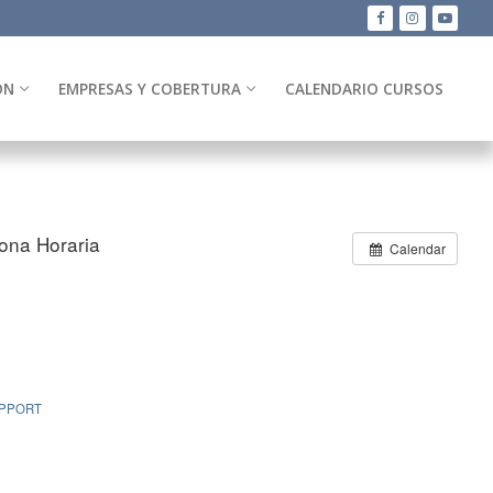
ÓN
EMPRESAS Y COBERTURA
CALENDARIO CURSOS
ona Horaria
Calendar
UPPORT