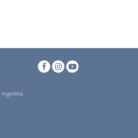
 Argentina