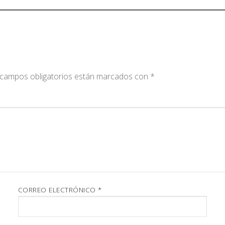
campos obligatorios están marcados con
*
CORREO ELECTRÓNICO
*